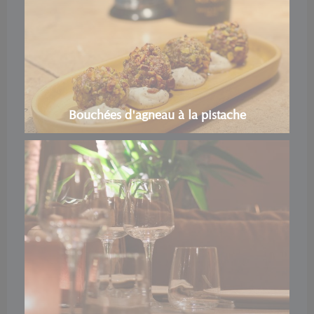
Bouchées d'agneau à la pistache