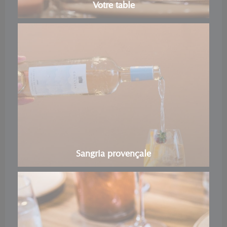
Votre table
Sangria provençale