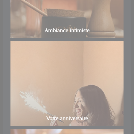
Ambiance intimiste
Votre anniversaire