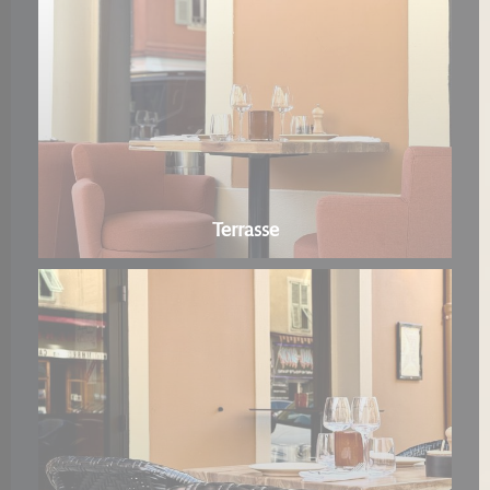
Terrasse