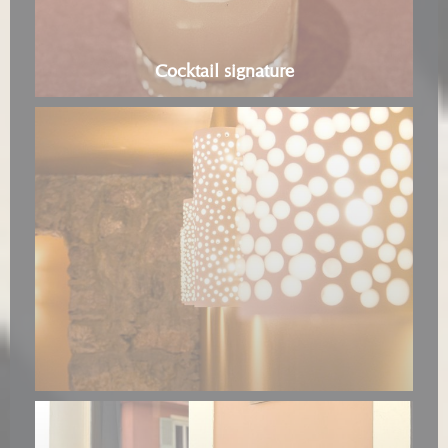
Cocktail signature