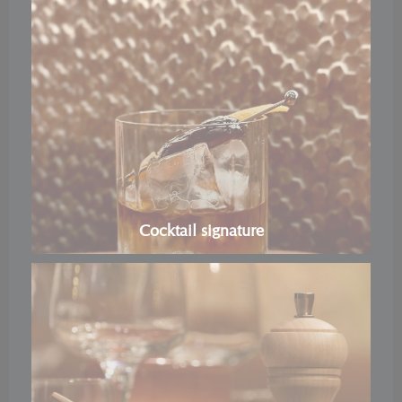
Cocktail signature