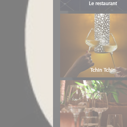
Le restaurant
Tchin Tchin