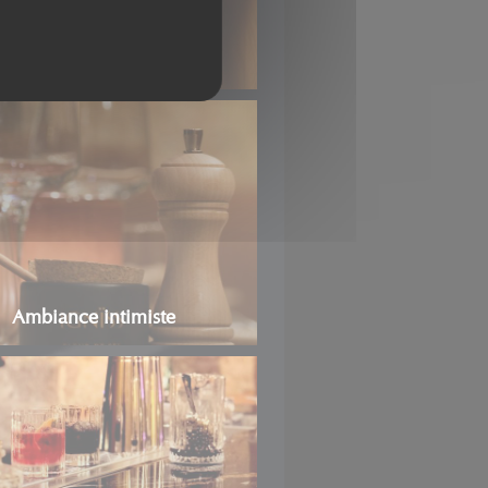
Ambiance intimiste