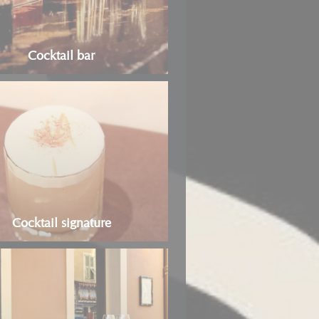
Cocktail bar
Cocktail signature