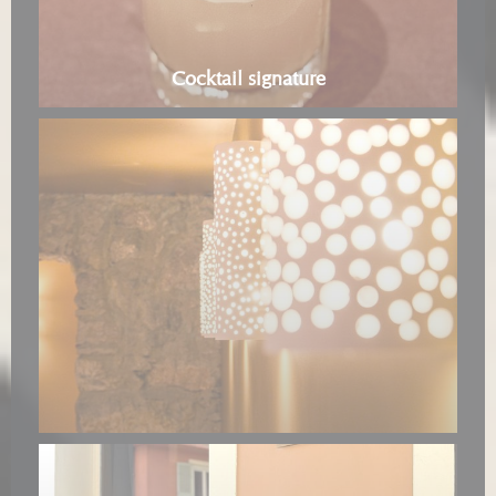
Cocktail signature