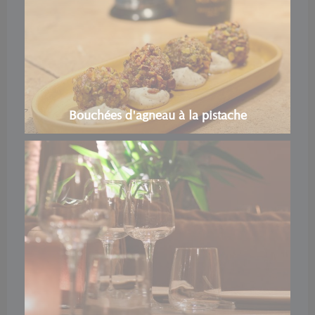
Bouchées d'agneau à la pistache