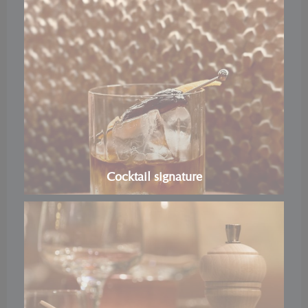
Cocktail signature