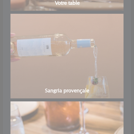
Votre table
Sangria provençale