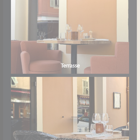
Terrasse