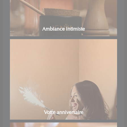
Ambiance intimiste
Votre anniversaire